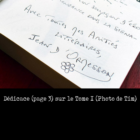
Dédicace (page 3) sur le Tome I (Photo de Tim)